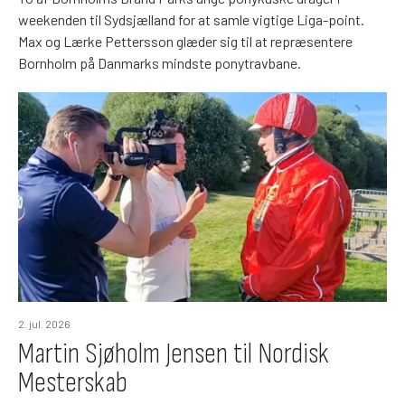
weekenden til Sydsjælland for at samle vigtige Liga-point.
Max og Lærke Pettersson glæder sig til at repræsentere
Bornholm på Danmarks mindste ponytravbane.
2. jul. 2026
Martin Sjøholm Jensen til Nordisk
Mesterskab