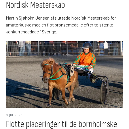
Nordisk Mesterskab
Martin Sjøholm Jensen afsluttede Nordisk Mesterskab for
amatørkuske med en flot bronzemedalje efter to stærke
konkurrencedage i Sverige.
8. jul. 2026
Flotte placeringer til de bornholmske