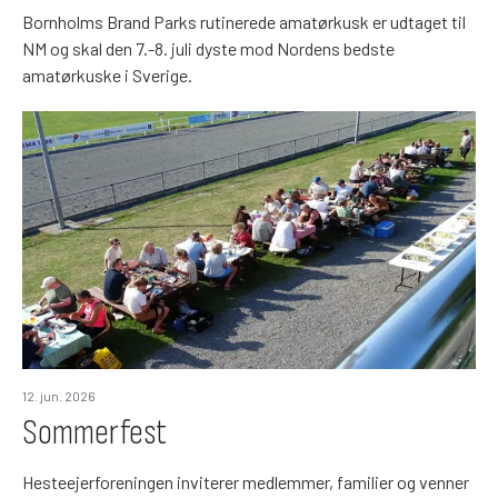
Bornholms Brand Parks rutinerede amatørkusk er udtaget til
NM og skal den 7.-8. juli dyste mod Nordens bedste
amatørkuske i Sverige.
12. jun. 2026
Sommerfest
Hesteejerforeningen inviterer medlemmer, familier og venner