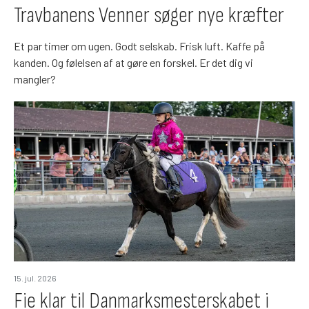
Travbanens Venner søger nye kræfter
Et par timer om ugen. Godt selskab. Frisk luft. Kaffe på
kanden. Og følelsen af at gøre en forskel. Er det dig vi
mangler?
15. jul. 2026
Fie klar til Danmarksmesterskabet i