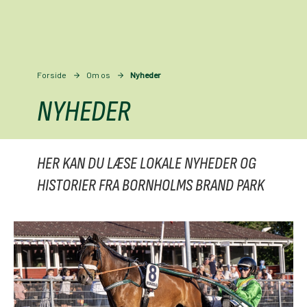
Forside
Om os
Nyheder
NYHEDER
HER KAN DU LÆSE LOKALE NYHEDER OG
HISTORIER FRA BORNHOLMS BRAND PARK