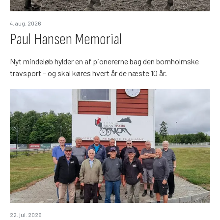
4. aug. 2026
Paul Hansen Memorial
Nyt mindeløb hylder en af pionererne bag den bornholmske
travsport – og skal køres hvert år de næste 10 år.
22. jul. 2026