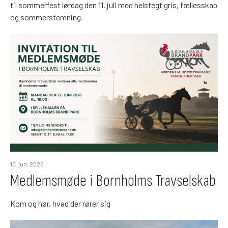
til sommerfest lørdag den 11. juli med helstegt gris, fællesskab
og sommerstemning.
10. jun. 2026
Medlemsmøde i Bornholms Travselskab
Kom og hør, hvad der rører sig