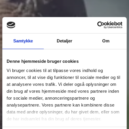
Samtykke
Detaljer
Om
Denne hjemmeside bruger cookies
Vi bruger cookies til at tilpasse vores indhold og
annoncer, til at vise dig funktioner til sociale medier og til
at analysere vores trafik. Vi deler også oplysninger om
din brug af vores hjemmeside med vores partnere inden
for sociale medier, annonceringspartnere og
analysepartnere. Vores partnere kan kombinere disse
BYGMA 5 ÅRS
data med andre oplysninger, du har givet dem, eller som
de har indsamlet fra din brug af deres tjenester.